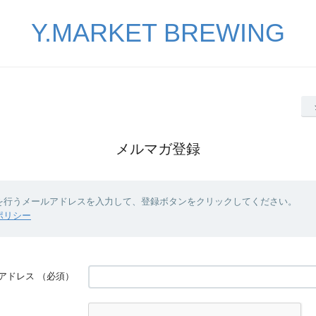
Y.MARKET BREWING
メルマガ登録
を行うメールアドレスを入力して、登録ボタンをクリックしてください。
ポリシー
アドレス
（必須）