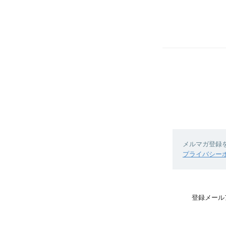
メルマガ登録
プライバシー
登録メール