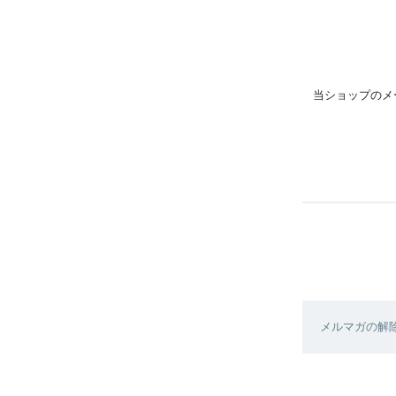
当ショップのメ
メルマガの解