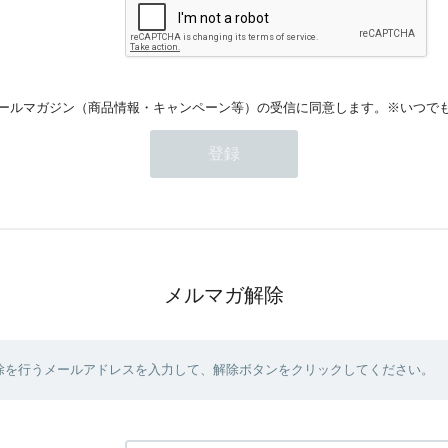
ールマガジン（商品情報・キャンペーン等）の受信に同意します。※いつで
メルマガ解除
除を行うメールアドレスを入力して、解除ボタンをクリックしてください。